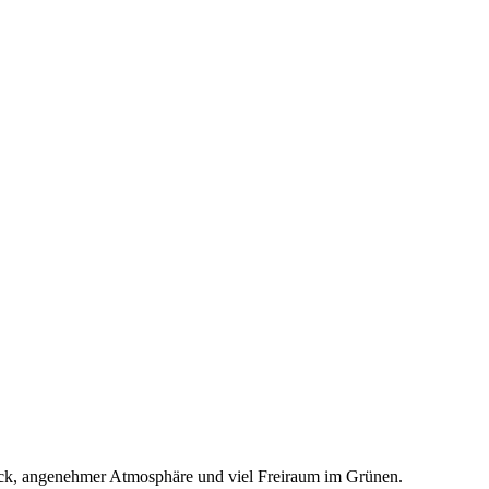
ück, angenehmer Atmosphäre und viel Freiraum im Grünen.