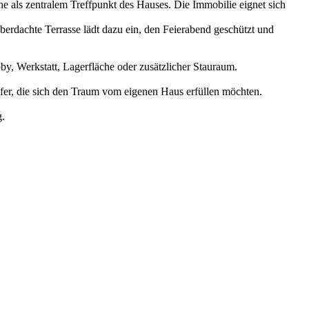
 als zentralem Treffpunkt des Hauses. Die Immobilie eignet sich
berdachte Terrasse lädt dazu ein, den Feierabend geschützt und
by, Werkstatt, Lagerfläche oder zusätzlicher Stauraum.
fer, die sich den Traum vom eigenen Haus erfüllen möchten.
g.