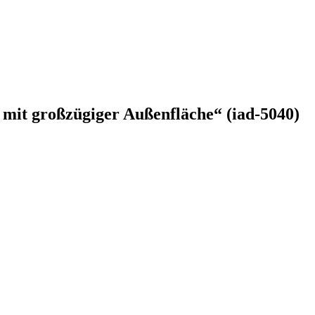
mit großzügiger Außenfläche“ (iad-5040)