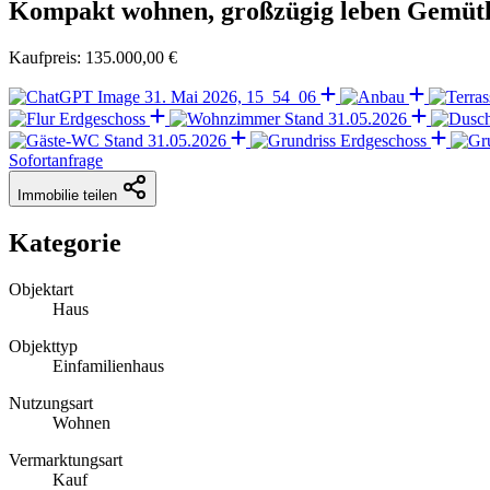
Kompakt wohnen, großzügig leben Gemütl
Kaufpreis: 135.000,00 €
Sofortanfrage
Immobilie teilen
Kategorie
Objektart
Haus
Objekttyp
Einfamilienhaus
Nutzungsart
Wohnen
Vermarktungsart
Kauf