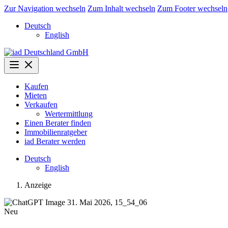
Zur Navigation wechseln
Zum Inhalt wechseln
Zum Footer wechseln
Deutsch
English
Kaufen
Mieten
Verkaufen
Wertermittlung
Einen Berater finden
Immobilienratgeber
iad Berater werden
Deutsch
English
Anzeige
Neu