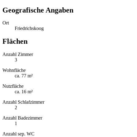
Geografische Angaben
Ort
Friedrichskoog
Flächen
Anzahl Zimmer
3
Wohnfläche
ca. 77 m²
Nutzfläche
ca. 16 m²
Anzahl Schlafzimmer
2
Anzahl Badezimmer
1
Anzahl sep. WC