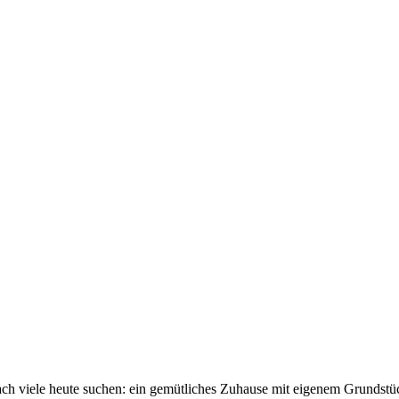
ach viele heute suchen: ein gemütliches Zuhause mit eigenem Grundst