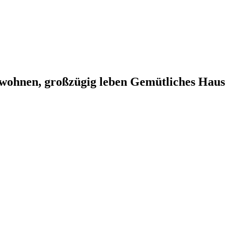
wohnen, großzügig leben Gemütliches Haus 