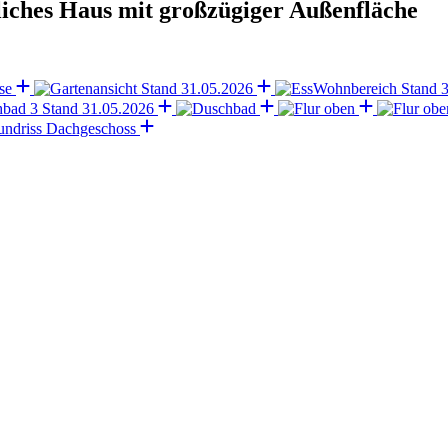
iches Haus mit großzügiger Außenfläche