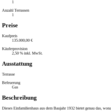
1
Anzahl Terrassen
1
Preise
Kaufpreis
135.000,00 €
Käuferprovision
2,50 % inkl. MwSt.
Ausstattung
Terrasse
Befeuerung
Gas
Beschreibung
Dieses Einfamilienhaus aus dem Baujahr 1932 bietet genau das, won