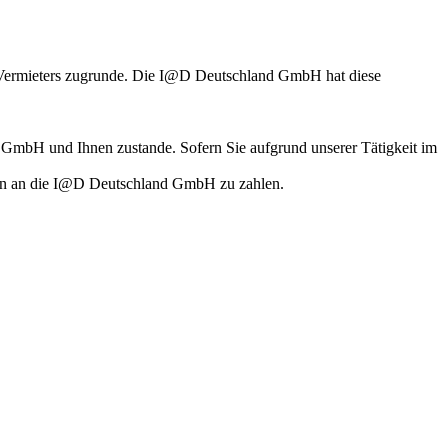
. Vermieters zugrunde. Die I@D Deutschland GmbH hat diese
 GmbH und Ihnen zustande. Sofern Sie aufgrund unserer Tätigkeit im
sion an die I@D Deutschland GmbH zu zahlen.